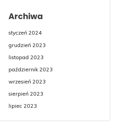
Archiwa
styczeń 2024
grudzień 2023
listopad 2023
październik 2023
wrzesień 2023
sierpień 2023
lipiec 2023