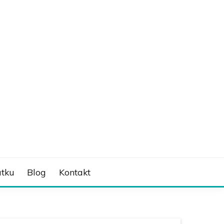
tku
Blog
Kontakt