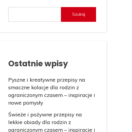
Szukaj
Ostatnie wpisy
Pyszne i kreatywne przepisy na
smaczne kolacje dla rodzin z
ograniczonym czasem – inspiracje i
nowe pomysły
Świeże i pożywne przepisy na
lekkie obiady dla rodzin z
ograniczonym czasem – inspiracje i