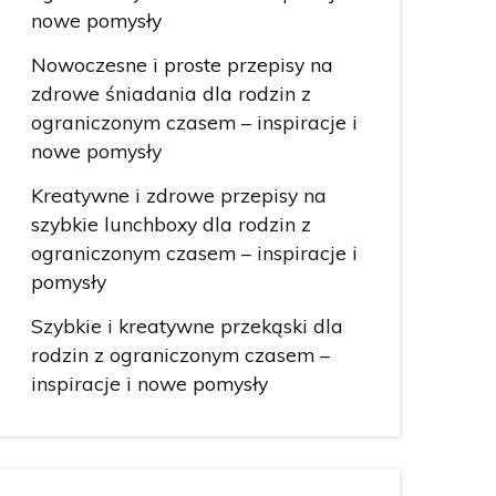
nowe pomysły
Nowoczesne i proste przepisy na
zdrowe śniadania dla rodzin z
ograniczonym czasem – inspiracje i
nowe pomysły
Kreatywne i zdrowe przepisy na
szybkie lunchboxy dla rodzin z
ograniczonym czasem – inspiracje i
pomysły
Szybkie i kreatywne przekąski dla
rodzin z ograniczonym czasem –
inspiracje i nowe pomysły