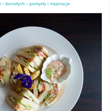
 i dorosłych – pomysły i inspiracje