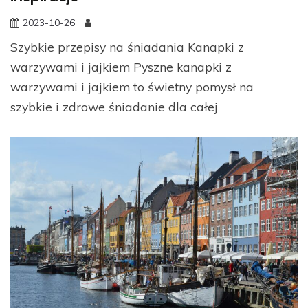
2023-10-26
Szybkie przepisy na śniadania Kanapki z
warzywami i jajkiem Pyszne kanapki z
warzywami i jajkiem to świetny pomysł na
szybkie i zdrowe śniadanie dla całej