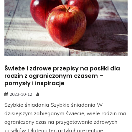
Świeże i zdrowe przepisy na posiłki dla
rodzin z ograniczonym czasem –
pomysły i inspiracje
2023-10-12
Szybkie śniadania Szybkie śniadania W
dzisiejszym zabieganym świecie, wiele rodzin ma
ograniczony czas na przygotowanie zdrowych
posiłków. Dlatego ten artykuł prezentuje