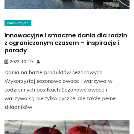
innowacyjne
Innowacyjne i smaczne dania dla rodzin
z ograniczonym czasem – inspiracje i
porady
2023-10-19
Dania na bazie produktów sezonowych
Wykorzystaj sezonowe owoce i warzywa w
codziennych posiłkach Sezonowe owoce i
warzywa są nie tylko pyszne, ale także pełne
składników