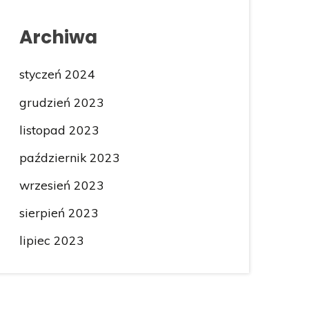
Archiwa
styczeń 2024
grudzień 2023
listopad 2023
październik 2023
wrzesień 2023
sierpień 2023
lipiec 2023