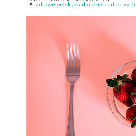
Zdrowe przekąski dla dzieci i dorosłyc