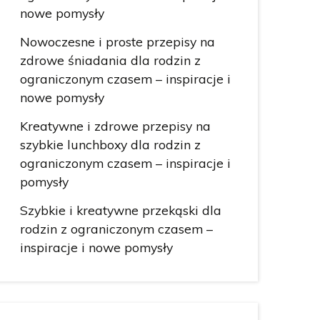
nowe pomysły
Nowoczesne i proste przepisy na
zdrowe śniadania dla rodzin z
ograniczonym czasem – inspiracje i
nowe pomysły
Kreatywne i zdrowe przepisy na
szybkie lunchboxy dla rodzin z
ograniczonym czasem – inspiracje i
pomysły
Szybkie i kreatywne przekąski dla
rodzin z ograniczonym czasem –
inspiracje i nowe pomysły