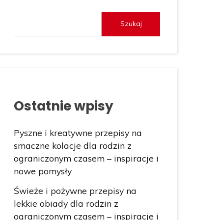
Szukaj
Ostatnie wpisy
Pyszne i kreatywne przepisy na
smaczne kolacje dla rodzin z
ograniczonym czasem – inspiracje i
nowe pomysły
Świeże i pożywne przepisy na
lekkie obiady dla rodzin z
ograniczonym czasem – inspiracje i