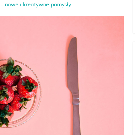
h – nowe i kreatywne pomysły