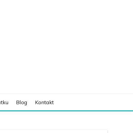
tku
Blog
Kontakt