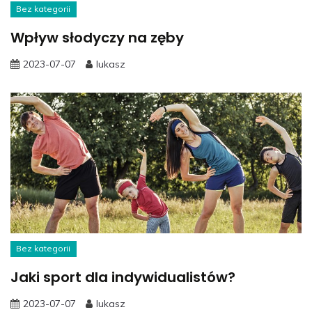
Bez kategorii
Wpływ słodyczy na zęby
2023-07-07
lukasz
Bez kategorii
Jaki sport dla indywidualistów?
2023-07-07
lukasz