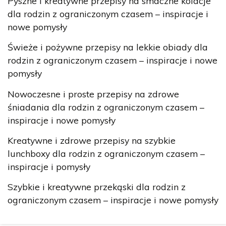
Pyszne i kreatywne przepisy na smaczne kolacje
dla rodzin z ograniczonym czasem – inspiracje i
nowe pomysły
Świeże i pożywne przepisy na lekkie obiady dla
rodzin z ograniczonym czasem – inspiracje i nowe
pomysły
Nowoczesne i proste przepisy na zdrowe
śniadania dla rodzin z ograniczonym czasem –
inspiracje i nowe pomysły
Kreatywne i zdrowe przepisy na szybkie
lunchboxy dla rodzin z ograniczonym czasem –
inspiracje i pomysły
Szybkie i kreatywne przekąski dla rodzin z
ograniczonym czasem – inspiracje i nowe pomysły