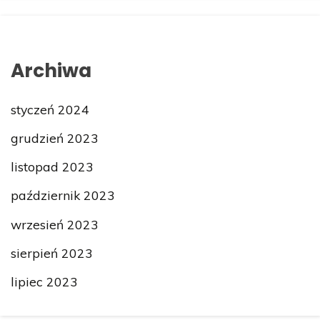
Archiwa
styczeń 2024
grudzień 2023
listopad 2023
październik 2023
wrzesień 2023
sierpień 2023
lipiec 2023