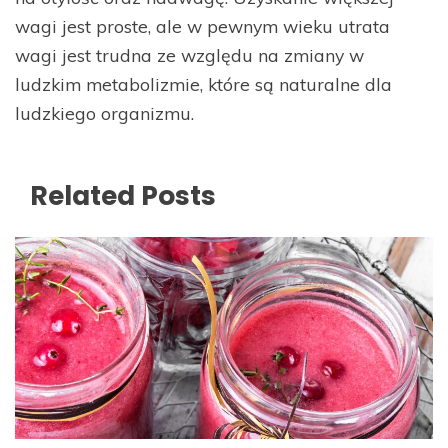
wagi jest proste, ale w pewnym wieku utrata
wagi jest trudna ze względu na zmiany w
ludzkim metabolizmie, które są naturalne dla
ludzkiego organizmu.
Related Posts