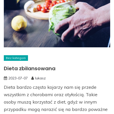
Bez kategorii
Dieta zbilansowana
2023-07-07
lukasz
Dieta bardzo często kojarzy nam się przede
wszystkim z chorobami oraz otyłością. Takie
osoby muszą korzystać z diet, gdyż w innym
przypadku mogą narazić się na bardzo poważne