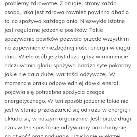
problemy zdrowotne. Z drugiej strony każda
osoba, jaka jest zdrowa również powinna dbać o
to, co spożywa każdego dnia. Niezwykle istotne
jest regularne jedzenie posiłków. Takie
spożywanie posiłków pozwala przede wszystkim
na zapewnienie niezbędnej ilości energii w ciągu
dnia. Wiele osób je zbyt dużo, gdyż w momencie
odczuwania głodu spożywa bardzo syte pokarmy,
jakie nie dają dużej wartości odżywczej. W
momencie braku odpowiedniej dawki energii
pojawia się potrzebna spożycia czegoś
energetycznego. W ten sposób jedzenie takie nie
jest w stanie przekształcić się od razu w energię i
okłada się w naszym organizmie. Jeśli przez długi
czas w ten sposób się odżywiamy, narażamy się
na otyłość oraz nadwagę. Uzyskanie większej