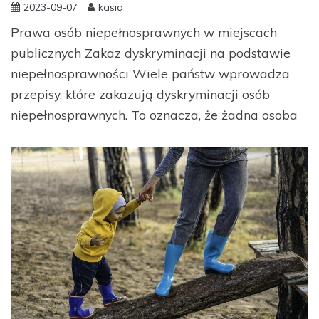
2023-09-07
kasia
Prawa osób niepełnosprawnych w miejscach
publicznych Zakaz dyskryminacji na podstawie
niepełnosprawności Wiele państw wprowadza
przepisy, które zakazują dyskryminacji osób
niepełnosprawnych. To oznacza, że żadna osoba