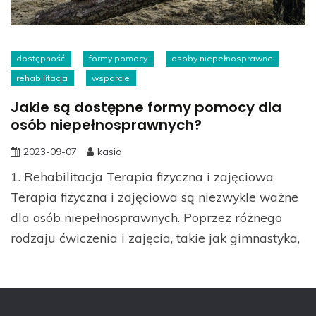
dostępność
formy pomocy
osoby niepełnosprawne
rehabilitacja
wsparcie
Jakie są dostępne formy pomocy dla
osób niepełnosprawnych?
2023-09-07
kasia
1. Rehabilitacja Terapia fizyczna i zajęciowa
Terapia fizyczna i zajęciowa są niezwykle ważne
dla osób niepełnosprawnych. Poprzez różnego
rodzaju ćwiczenia i zajęcia, takie jak gimnastyka,